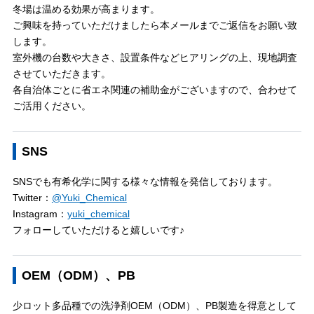
冬場は温める効果が高まります。
ご興味を持っていただけましたら本メールまでご返信をお願い致
します。
室外機の台数や大きさ、設置条件などヒアリングの上、現地調査
させていただきます。
各自治体ごとに省エネ関連の補助金がございますので、合わせて
ご活用ください。
SNS
SNSでも有希化学に関する様々な情報を発信しております。
Twitter：
@Yuki_Chemical
Instagram：
yuki_chemical
フォローしていただけると嬉しいです♪
OEM（ODM）、PB
少ロット多品種での洗浄剤OEM（ODM）、PB製造を得意として