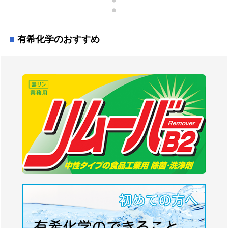
有希化学のおすすめ