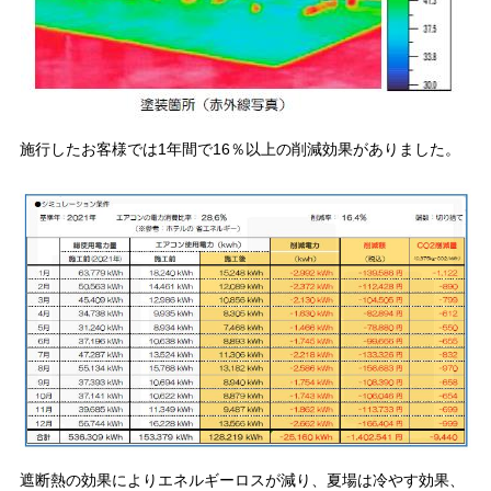
施行したお客様では1年間で16％以上の削減効果がありました。
遮断熱の効果によりエネルギーロスが減り、夏場は冷やす効果、