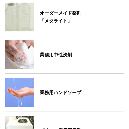
オーダーメイド薬剤
「メタライト」
業務用中性洗剤
業務用ハンドソープ