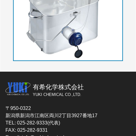
有希化学株式会社
YUKI CHEMICAL CO.,LTD.
〒950-0322
新潟県新潟市江南区両川2丁目3927番地17
TEL: 025-282-9333(代表)
FAX: 025-282-9331