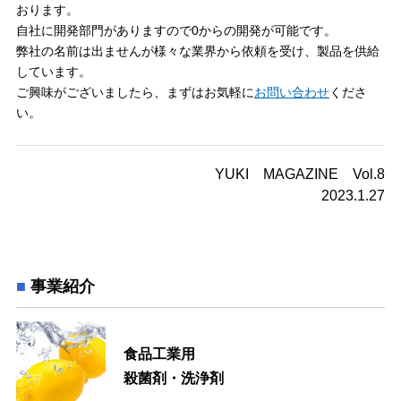
おります。
自社に開発部門がありますので0からの開発が可能です。
弊社の名前は出ませんが様々な業界から依頼を受け、製品を供給
しています。
ご興味がございましたら、まずはお気軽に
お問い合わせ
くださ
い。
YUKI MAGAZINE Vol.8
2023.1.27
事業紹介
食品工業用
殺菌剤・洗浄剤