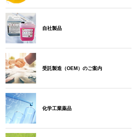
自社製品
受託製造（OEM）のご案内
化学工業薬品