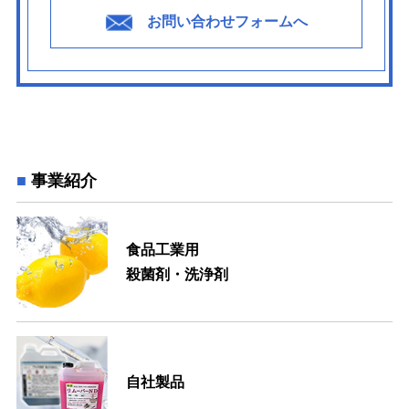
お問い合わせフォームへ
事業紹介
食品工業用
殺菌剤・洗浄剤
自社製品