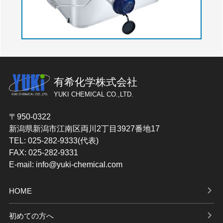
有希化学株式会社
YUKI CHEMICAL CO.,LTD.
〒950-0322
新潟県新潟市江南区両川2丁目3927番地17
TEL: 025-282-9333(代表)
FAX: 025-282-9331
E-mail: info@yuki-chemical.com
HOME
初めての方へ