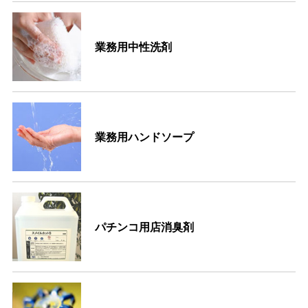
業務用中性洗剤
業務用ハンドソープ
パチンコ用店消臭剤