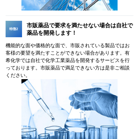
市販薬品で要求を満たせない場合は自社で
特徴2
薬品を開発します！
機能的な面や価格的な面で、市販されている製品ではお
客様の要望を満たすことができない場合があります。有
希化学では自社で化学工業薬品を開発するサービスを行
っております。市販薬品で満足できない方は是非ご相談
ください。