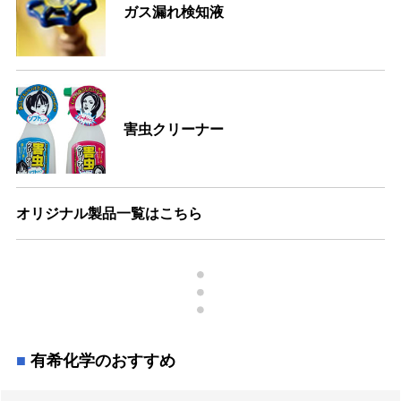
ガス漏れ検知液
害虫クリーナー
オリジナル製品一覧はこちら
有希化学のおすすめ