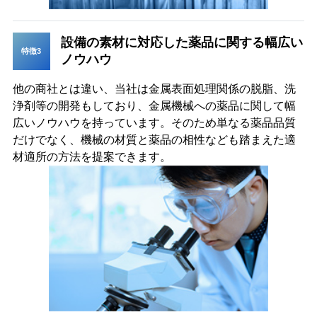
設備の素材に対応した薬品に関する幅広い
特徴3
ノウハウ
他の商社とは違い、当社は金属表面処理関係の脱脂、洗
浄剤等の開発もしており、金属機械への薬品に関して幅
広いノウハウを持っています。そのため単なる薬品品質
だけでなく、機械の材質と薬品の相性なども踏まえた適
材適所の方法を提案できます。