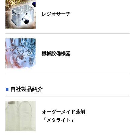
レジオサーチ
機械設備機器
自社製品紹介
オーダーメイド薬剤
「メタライト」