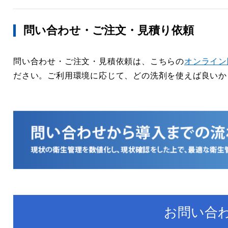
問い合わせ・ご注文・見積り依頼
問い合わせ・ご注文・見積依頼は、こちらの
オンライン
ださい。ご利用環境に応じて、どの洗剤を使えば良いか
お問い合