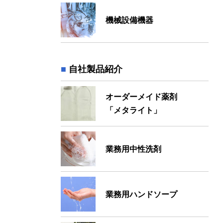
機械設備機器
自社製品紹介
オーダーメイド薬剤
「メタライト」
業務用中性洗剤
業務用ハンドソープ