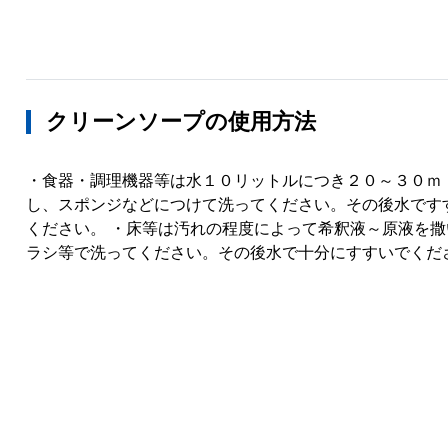
クリーンソープの使用方法
・食器・調理機器等は水１０リットルにつき２０～３０ｍ
し、スポンジなどにつけて洗ってください。その後水です
ください。 ・床等は汚れの程度によって希釈液～原液を撒
ラシ等で洗ってください。その後水で十分にすすいでくだ