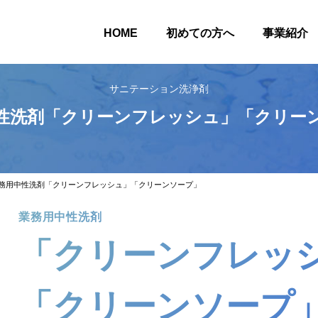
HOME
初めての方へ
事業紹介
サニテーション洗浄剤
性洗剤「クリーンフレッシュ」「クリー
務用中性洗剤「クリーンフレッシュ」「クリーンソープ」
業務用中性洗剤
「クリーンフレッ
「クリーンソープ