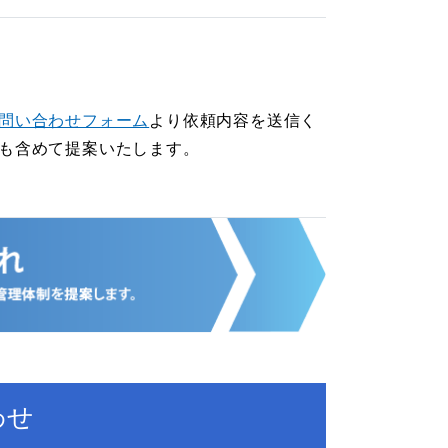
問い合わせフォーム
より依頼内容を送信く
も含めて提案いたします。
わせ