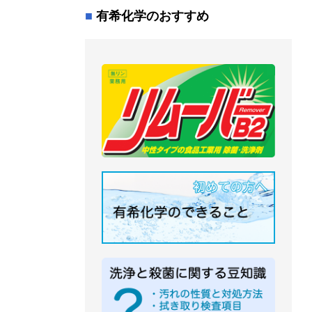
有希化学のおすすめ