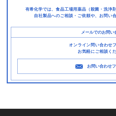
有希化学では、食品工場用薬品（殺菌・洗浄
自社製品へのご相談・ご依頼や、お問い
メールでのお問い
オンライン問い合わせ
お気軽にご相談く
お問い合わせフ