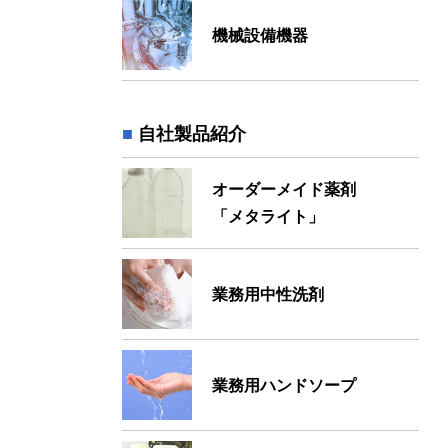
機械設備機器
自社製品紹介
オーダーメイド薬剤
「メタライト」
業務用中性洗剤
業務用ハンドソープ