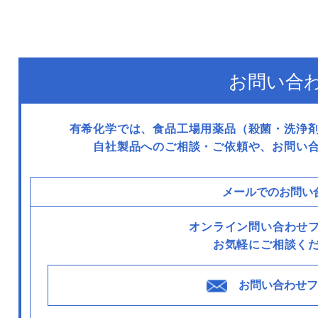
お問い合
有希化学では、食品工場用薬品（殺菌・洗浄
自社製品へのご相談・ご依頼や、お問い
メールでのお問い
オンライン問い合わせ
お気軽にご相談く
お問い合わせフ