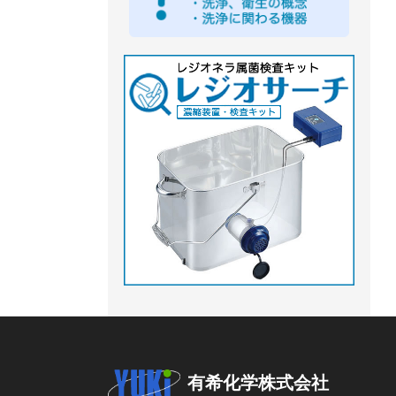
有希化学株式会社