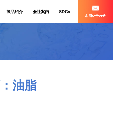
製品紹介
会社案内
SDGs
類：油脂