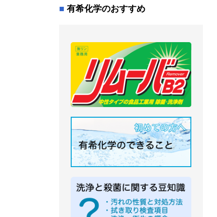
有希化学のおすすめ