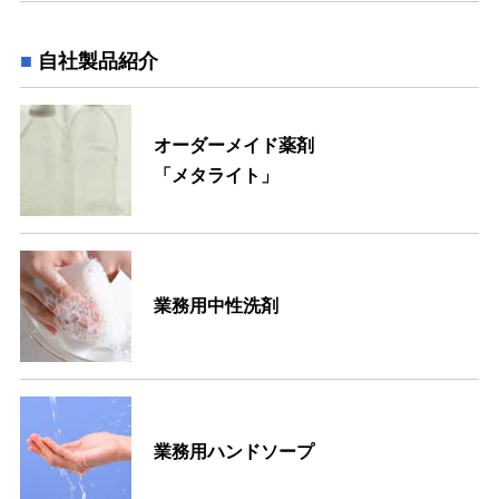
自社製品紹介
オーダーメイド薬剤
「メタライト」
業務用中性洗剤
業務用ハンドソープ