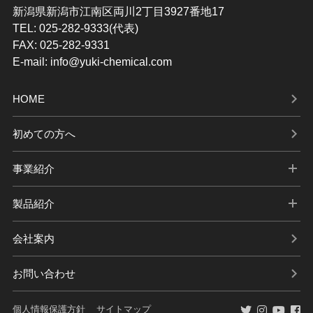
新潟県新潟市江南区両川2丁目3927番地17
TEL: 025-282-9333(代表)
FAX: 025-282-9331
E-mail: info@yuki-chemical.com
HOME
初めての方へ
事業紹介
製品紹介
会社案内
お問い合わせ
個人情報保護方針
サイトマップ