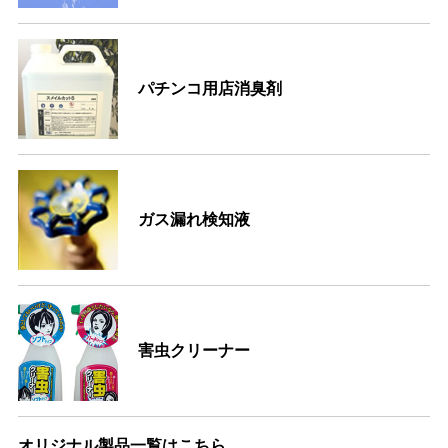
パチンコ用店消臭剤
ガス漏れ検知液
害虫クリーナー
オリジナル製品一覧はこちら