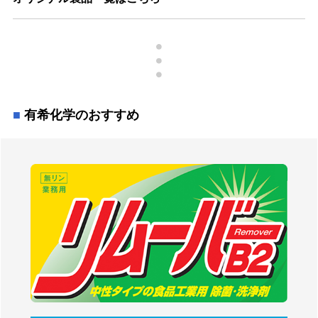
有希化学のおすすめ