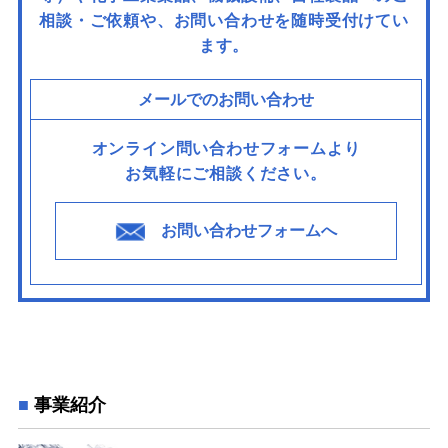
相談・ご依頼や、お問い合わせを随時受付けてい
ます。
メールでのお問い合わせ
オンライン問い合わせフォームより
お気軽にご相談ください。
お問い合わせフォームへ
事業紹介