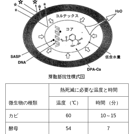
熱死滅に必要な温度と時間
微生物の種類
温度 （℃）
時間 （分）
カビ
60
10～15
酵母
54
7