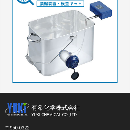
有希化学株式会社
YUKI CHEMICAL CO.,LTD.
〒950-0322