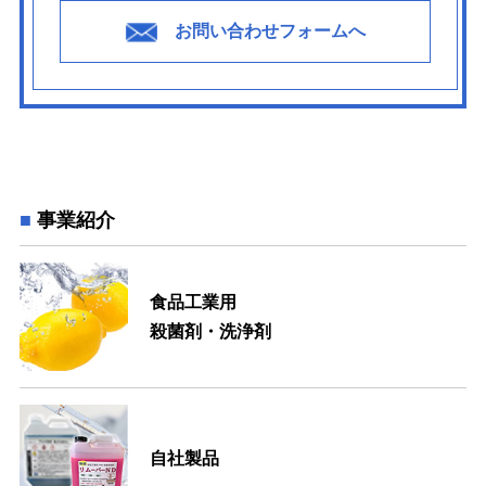
お問い合わせフォームへ
事業紹介
食品工業用
殺菌剤・洗浄剤
自社製品