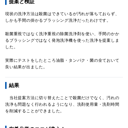
提案と検証
現状の洗浄方法は殺菌はできているが汚れが落ちておらず、
しかも手間の掛かるブラッシング洗浄だったわけです。
殺菌重視ではなく洗浄重視の除菌洗浄剤を使い、手間のかか
るブラッシングではなく発泡洗浄機を使った洗浄を提案しま
した。
実際にテストをしたところ油脂・タンパク・菌の全ておいて
良い結果が出ました。
結果
当社提案方法に切り替えたことで殺菌だけでなく、汚れの
洗浄も問題なく行われるようになり、洗剤使用量・洗剤時間
を削減することができました。