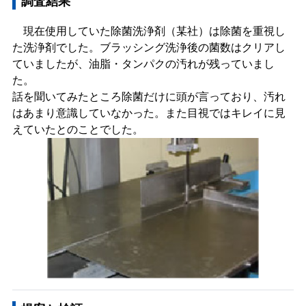
調査結果
現在使用していた除菌洗浄剤（某社）は除菌を重視し
た洗浄剤でした。ブラッシング洗浄後の菌数はクリアし
ていましたが、油脂・タンパクの汚れが残っていまし
た。
話を聞いてみたところ除菌だけに頭が言っており、汚れ
はあまり意識していなかった。また目視ではキレイに見
えていたとのことでした。