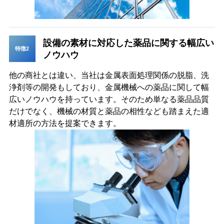
設備の素材に対応した薬品に関する幅広い
特徴2
ノウハウ
他の商社とは違い、当社は金属表面処理関係の脱脂、洗
浄剤等の開発もしており、金属機械への薬品に関して幅
広いノウハウを持っています。そのため単なる薬品品質
だけでなく、機械の材質と薬品の相性なども踏まえた適
材適所の方法を提案できます。