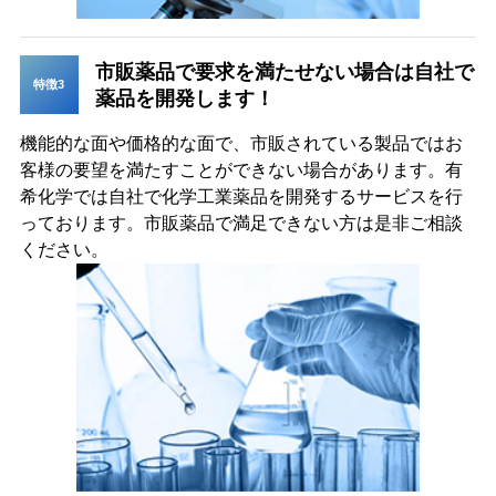
市販薬品で要求を満たせない場合は自社で
特徴3
薬品を開発します！
機能的な面や価格的な面で、市販されている製品ではお
客様の要望を満たすことができない場合があります。有
希化学では自社で化学工業薬品を開発するサービスを行
っております。市販薬品で満足できない方は是非ご相談
ください。