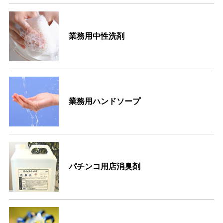
業務用中性洗剤
業務用ハンドソープ
パチンコ用店消臭剤