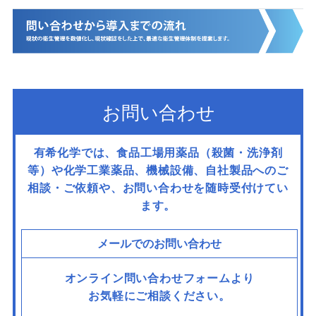
お問い合わせ
有希化学では、食品工場用薬品（殺菌・洗浄剤
等）や化学工業薬品、機械設備、
自社製品へのご
相談・ご依頼や、お問い合わせを随時受付けてい
ます。
メールでのお問い合わせ
オンライン問い合わせフォームより
お気軽にご相談ください。