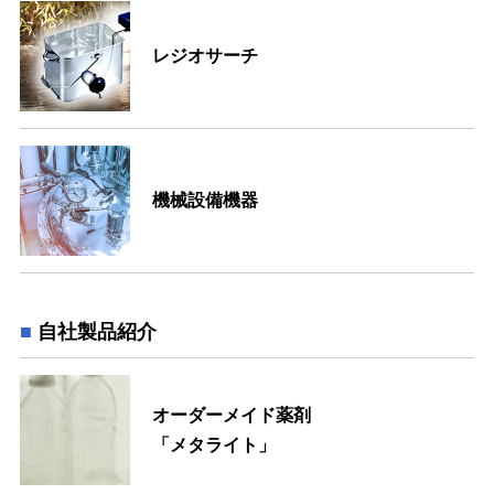
レジオサーチ
機械設備機器
自社製品紹介
オーダーメイド薬剤
「メタライト」