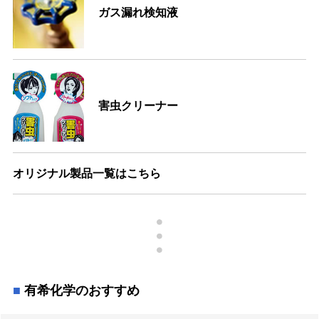
ガス漏れ検知液
害虫クリーナー
オリジナル製品一覧はこちら
有希化学のおすすめ