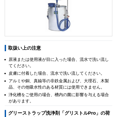
取扱い上の注意
原液または使用液が目に入った場合、流水で洗い流し
てください。
皮膚に付着した場合、流水で洗い流してください。
アルミや銅、真鍮等の非鉄金属および、大理石、木製
品、その他吸水性のある材質には使用できません。
浄化槽をご使用の場合、槽内の菌に影響を与える場合
があります。
グリーストラップ洗浄剤「グリストルPro」の荷