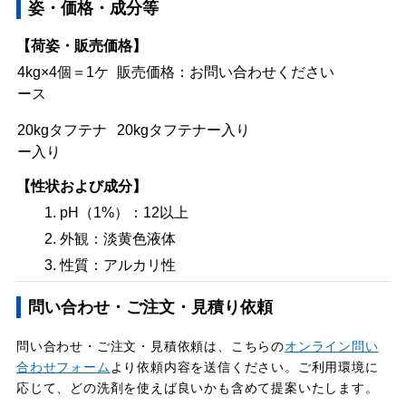
姿・価格・成分等
【荷姿・販売価格】
4kg×4個＝1ケ
販売価格：お問い合わせください
ース
20kgタフテナ
20kgタフテナー入り
ー入り
【性状および成分】
pH（1%）：12以上
外観：淡黄色液体
性質：アルカリ性
問い合わせ・ご注文・見積り依頼
問い合わせ・ご注文・見積依頼は、こちらの
オンライン問い
合わせフォーム
より依頼内容を送信ください。ご利用環境に
応じて、どの洗剤を使えば良いかも含めて提案いたします。