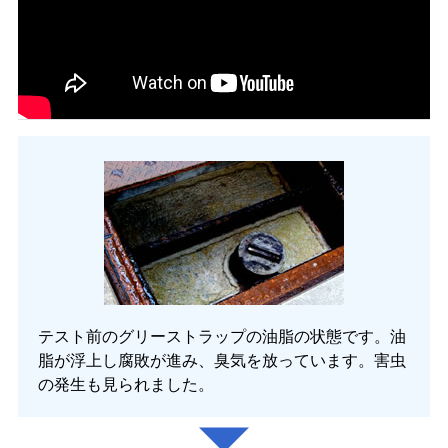
テスト前のグリーストラップの油脂の状態です。油
脂が浮上し腐敗が進み、臭気を放っています。害虫
の発生も見られました。