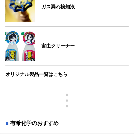
ガス漏れ検知液
害虫クリーナー
オリジナル製品一覧はこちら
有希化学のおすすめ