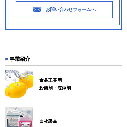
お問い合わせフォームへ
事業紹介
食品工業用
殺菌剤・洗浄剤
自社製品