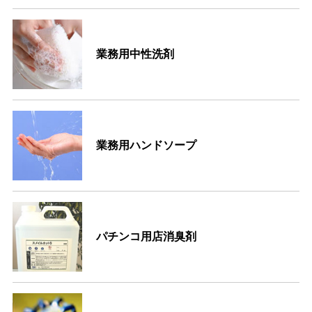
業務用中性洗剤
業務用ハンドソープ
パチンコ用店消臭剤