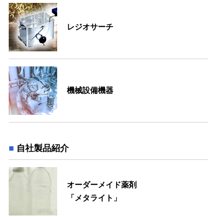
レジオサーチ
機械設備機器
自社製品紹介
オーダーメイド薬剤
「メタライト」