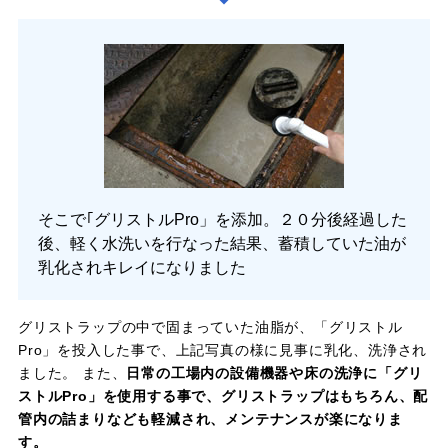
そこで｢グリストルPro」を添加。２０分後経過した
後、軽く水洗いを行なった結果、蓄積していた油が
乳化されキレイになりました
グリストラップの中で固まっていた油脂が、「グリストル
Pro」を投入した事で、上記写真の様に見事に乳化、洗浄され
ました。 また、
日常の工場内の設備機器や床の洗浄に「グリ
ストルPro」を使用する事で、グリストラップはもちろん、配
管内の詰まりなども軽減され、メンテナンスが楽になりま
す。