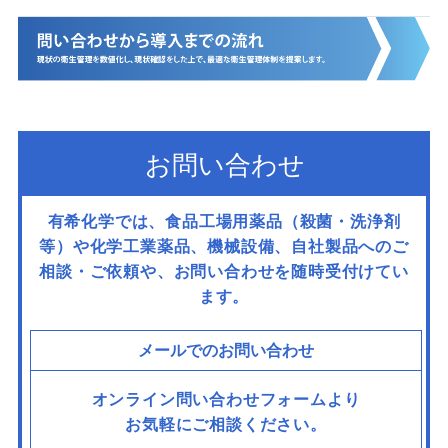
お問い合わせ
有希化学では、食品工場用薬品（殺菌・洗浄剤
等）や化学工業薬品、機械設備、
自社製品へのご
相談・ご依頼や、お問い合わせを随時受付けてい
ます。
メールでのお問い合わせ
オンライン問い合わせフォームより
お気軽にご相談ください。