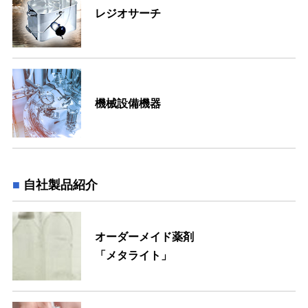
レジオサーチ
機械設備機器
自社製品紹介
オーダーメイド薬剤
「メタライト」