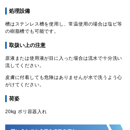
処理設備
槽はステンレス槽を使用し、常温使用の場合は塩ビ等
の樹脂槽でも可能です。
取扱い上の注意
原液または使用液が目に入った場合は流水で十分洗い
流してください。
皮膚に付着しても危険はありませんが水で洗うよう心
がけてください。
荷姿
20kg ポリ容器入れ