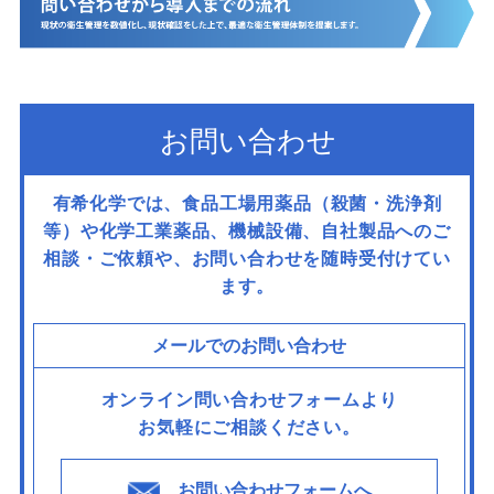
お問い合わせ
有希化学では、食品工場用薬品（殺菌・洗浄剤
等）や化学工業薬品、機械設備、
自社製品へのご
相談・ご依頼や、お問い合わせを随時受付けてい
ます。
メールでのお問い合わせ
オンライン問い合わせフォームより
お気軽にご相談ください。
お問い合わせフォームへ