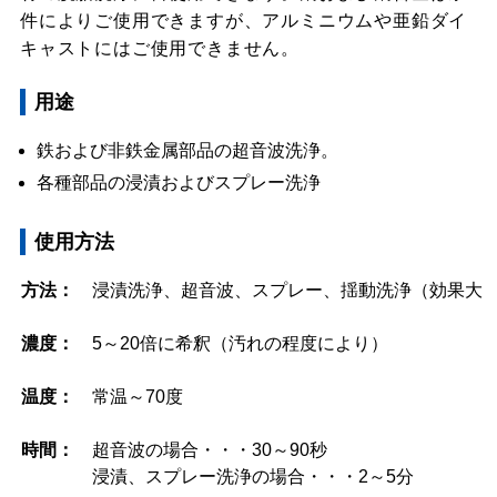
件によりご使用できますが、アルミニウムや亜鉛ダイ
キャストにはご使用できません。
用途
鉄および非鉄金属部品の超音波洗浄。
各種部品の浸漬およびスプレー洗浄
使用方法
方法：
浸漬洗浄、超音波、スプレー、揺動洗浄（効果大
濃度：
5～20倍に希釈（汚れの程度により）
温度：
常温～70度
時間：
超音波の場合・・・30～90秒
浸漬、スプレー洗浄の場合・・・2～5分