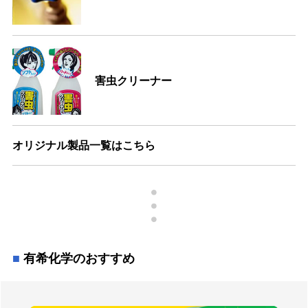
害虫クリーナー
オリジナル製品一覧はこちら
有希化学のおすすめ