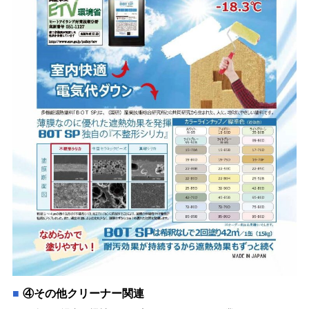
④その他クリーナー関連