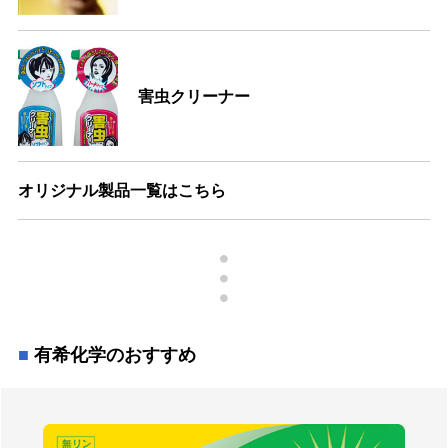
害虫クリーナー
オリジナル製品一覧はこちら
有希化学のおすすめ