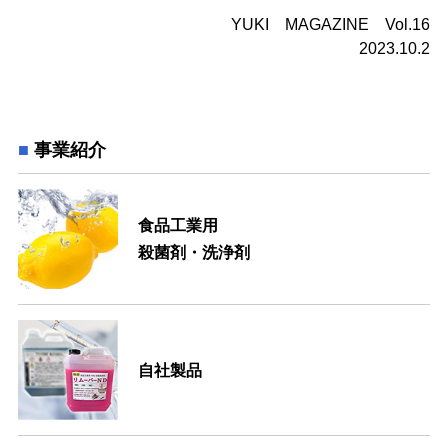
YUKI MAGAZINE Vol.16
2023.10.2
事業紹介
食品工業用
殺菌剤・洗浄剤
自社製品