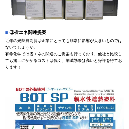
③省エネ関連提案
近年の光熱費高騰は企業にとっても非常に影響が大きいものでは
ないでしょうか。
有希化学では省エネの関連のご提案も行っており、他社と比較し
ても施工にかかるコストは低く、削減効果は高いと好評を得てお
ります！