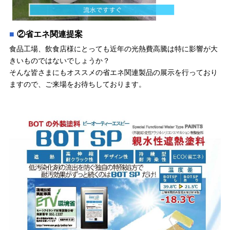
②省エネ関連提案
食品工場、飲食店様にとっても近年の光熱費高騰は特に影響が大
きいものではないでしょうか？
そんな皆さまにもオススメの省エネ関連製品の展示を行っており
ますので、ご来場をお待ちしております。