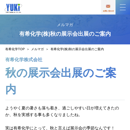
メルマガ
有希化学(株)秋の展示会出展のご案内
有希化学TOP
メルマガ
有希化学(株)秋の展示会出展のご案内
有希化学株式会社
秋の展示会出展のご案
内
ようやく夏の暑さも落ち着き、過ごしやすい日が増えてきたの
か、秋を実感する事も多くなりましたね。
実は有希化学にとって、秋と言えば展示会の季節なんです！