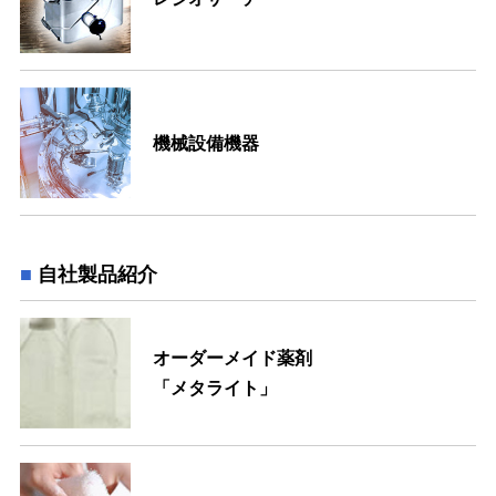
機械設備機器
自社製品紹介
オーダーメイド薬剤
「メタライト」