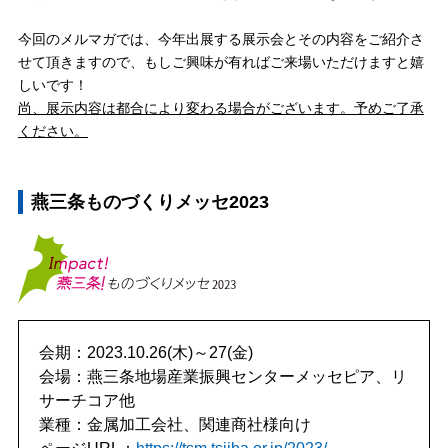
今回のメルマガでは、今年出展する展示会とその内容をご紹介さ
せて頂きますので、もしご興味が有ればご来場いただけますと嬉
しいです！
尚、展示内容は都合により変わる場合がございます。予めご了承
ください。
燕三条ものづくりメッセ2023
会期：2023.10.26(木)～27(金)
会場：燕三条地場産業振興センターメッセピア、リ
サーチコア他
業種：金属加工会社、関連商社様向け