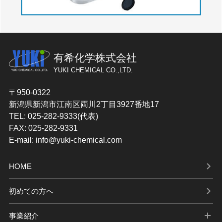
有希化学株式会社
YUKI CHEMICAL CO.,LTD.
〒950-0322
新潟県新潟市江南区両川2丁目3927番地17
TEL: 025-282-9333(代表)
FAX: 025-282-9331
E-mail: info@yuki-chemical.com
HOME
初めての方へ
事業紹介