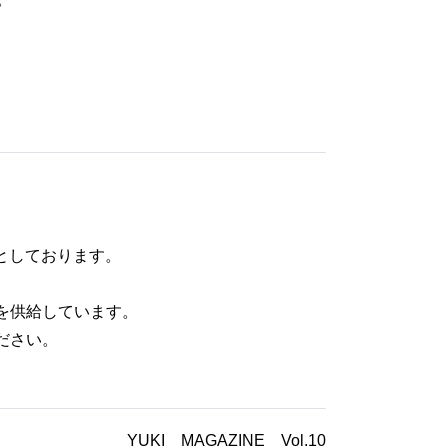
意としております。
を供給しています。
ださい。
YUKI MAGAZINE Vol.10