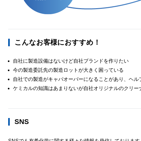
こんなお客様におすすめ！
自社に製造設備はないけど自社ブランドを作りたい
今の製造委託先の製造ロットが大きく困っている
自社での製造がキャパオーバーになることがあり、ヘル
ケミカルの知識はあまりないが自社オリジナルのクリー
SNS
SNSでも有希化学に関する様々な情報を発信しております