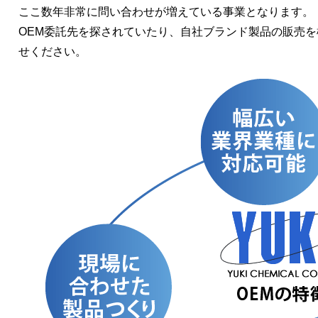
ここ数年非常に問い合わせが増えている事業となります。
OEM委託先を探されていたり、自社ブランド製品の販売
せください。