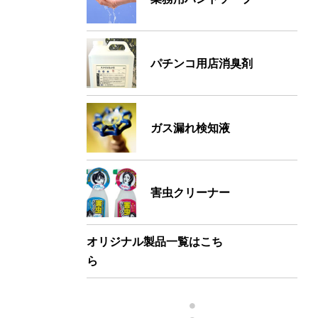
パチンコ用店消臭剤
ガス漏れ検知液
害虫クリーナー
オリジナル製品一覧はこち
ら