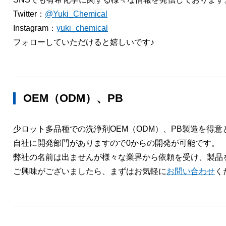
Twitter：
@Yuki_Chemical
Instagram：
yuki_chemical
フォローしていただけると嬉しいです♪
OEM（ODM）、PB
少ロット多品種での洗浄剤OEM（ODM）、PB製造を得
自社に開発部門がありますので0からの開発が可能です。
弊社の名前は出ませんが様々な業界から依頼を受け、製品
ご興味がございましたら、まずはお気軽に
お問い合わせ
く