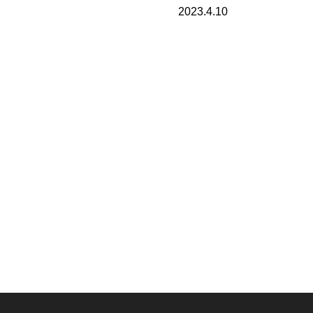
2023.4.10