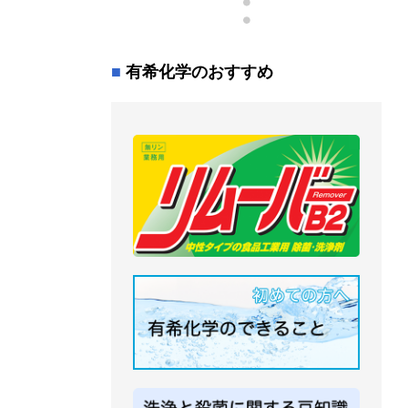
有希化学のおすすめ