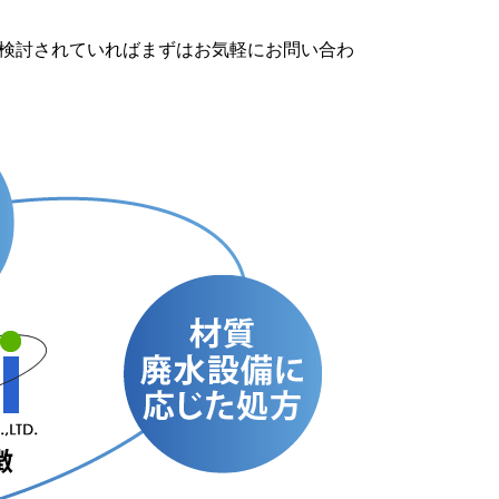
を検討されていればまずはお気軽にお問い合わ