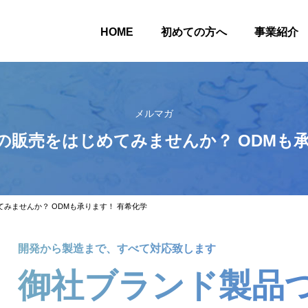
HOME
初めての方へ
事業紹介
メルマガ
の販売をはじめてみませんか？ ODMも承
みませんか？ ODMも承ります！ 有希化学
開発から製造まで、すべて対応致します
御社ブランド製品