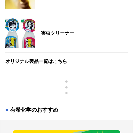
害虫クリーナー
オリジナル製品一覧はこちら
有希化学のおすすめ