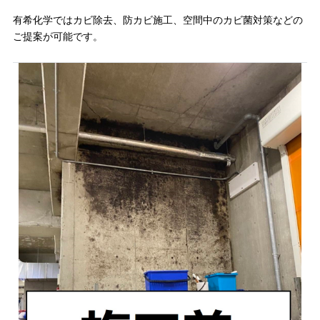
有希化学ではカビ除去、防カビ施工、空間中のカビ菌対策などの
ご提案が可能です。