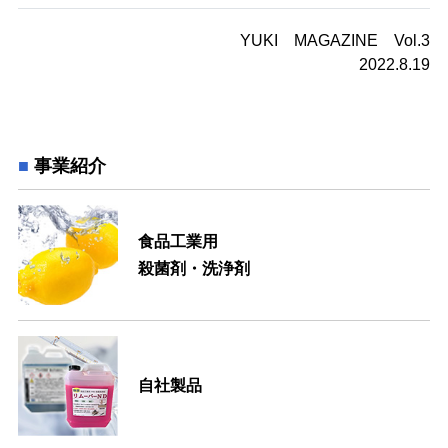
YUKI MAGAZINE Vol.3
2022.8.19
事業紹介
食品工業用
殺菌剤・洗浄剤
自社製品