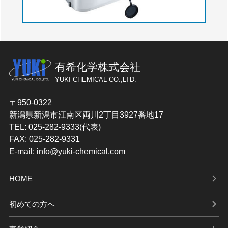
有希化学株式会社
YUKI CHEMICAL CO.,LTD.
〒950-0322
新潟県新潟市江南区両川2丁目3927番地17
TEL: 025-282-9333(代表)
FAX: 025-282-9331
E-mail: info@yuki-chemical.com
HOME
初めての方へ