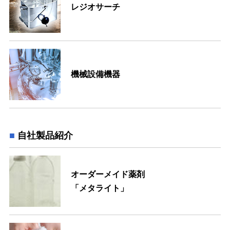
レジオサーチ
機械設備機器
自社製品紹介
オーダーメイド薬剤
「メタライト」