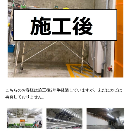
こちらのお客様は施工後2年半経過していますが、未だにカビは
再発しておりません。