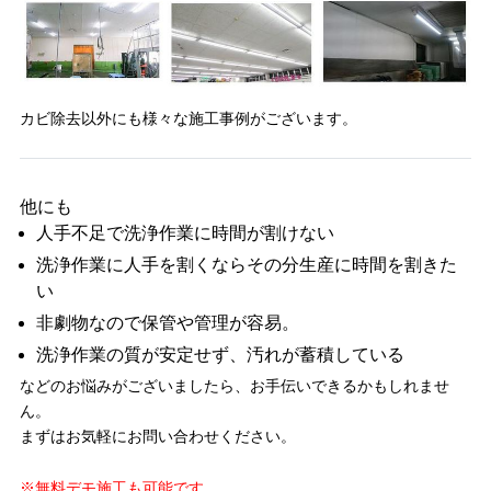
カビ除去以外にも様々な施工事例がございます。
他にも
人手不足で洗浄作業に時間が割けない
洗浄作業に人手を割くならその分生産に時間を割きた
い
非劇物なので保管や管理が容易。
洗浄作業の質が安定せず、汚れが蓄積している
などのお悩みがございましたら、お手伝いできるかもしれませ
ん。
まずはお気軽にお問い合わせください。
※無料デモ施工も可能です。